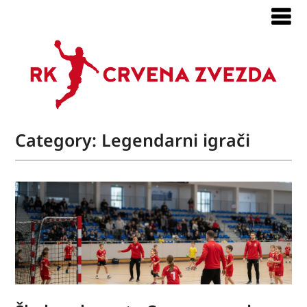
Category:
Legendarni igrači