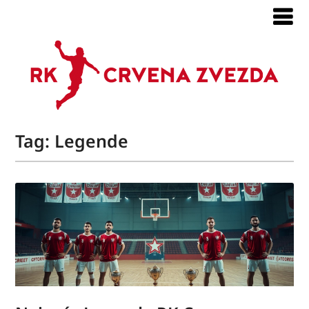
Tag:
Legende