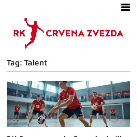
Tag:
Talent