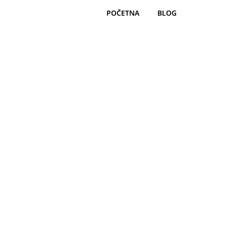
POČETNA
BLOG