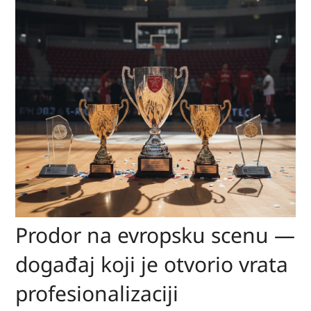
Prodor na evropsku scenu —
događaj koji je otvorio vrata
profesionalizaciji