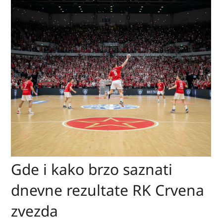
Gde i kako brzo saznati
dnevne rezultate RK Crvena
zvezda