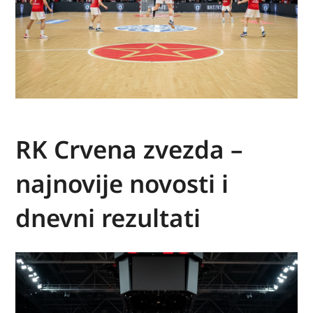
RK Crvena zvezda –
najnovije novosti i
dnevni rezultati