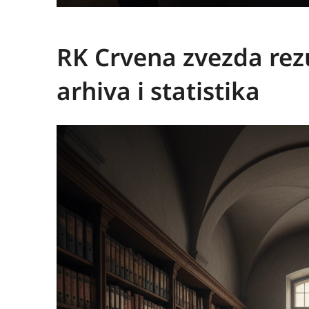
RK Crvena zvezda rez
arhiva i statistika