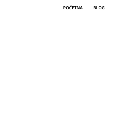
POČETNA
BLOG