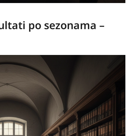
ultati po sezonama –