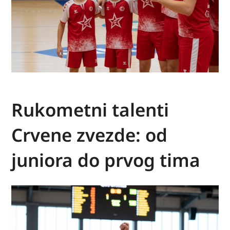
Rukometni talenti
Crvene zvezde: od
juniora do prvog tima