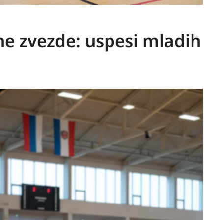
e zvezde: uspesi mladih