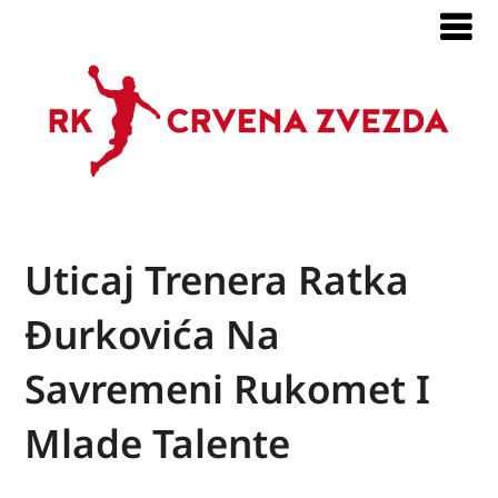
Uticaj Trenera Ratka
Đurkovića Na
Savremeni Rukomet I
Mlade Talente