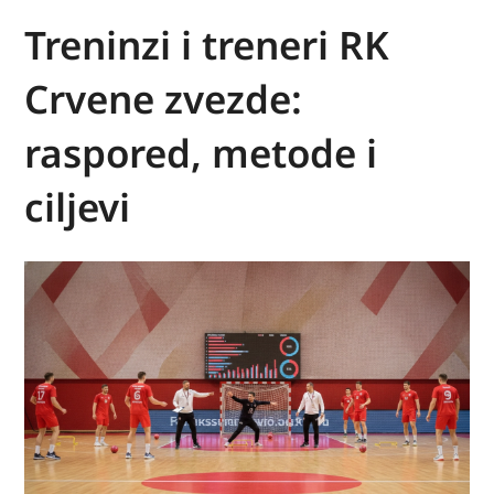
Treninzi i treneri RK
Crvene zvezde:
raspored, metode i
ciljevi