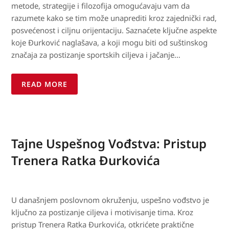
metode, strategije i filozofija omogućavaju vam da
razumete kako se tim može unaprediti kroz zajednički rad,
posvećenost i ciljnu orijentaciju. Saznaćete ključne aspekte
koje Đurković naglašava, a koji mogu biti od suštinskog
značaja za postizanje sportskih ciljeva i jačanje…
READ MORE
Tajne Uspešnog Vođstva: Pristup
Trenera Ratka Đurkovića
U današnjem poslovnom okruženju, uspešno vođstvo je
ključno za postizanje ciljeva i motivisanje tima. Kroz
pristup Trenera Ratka Đurkovića, otkrićete praktične