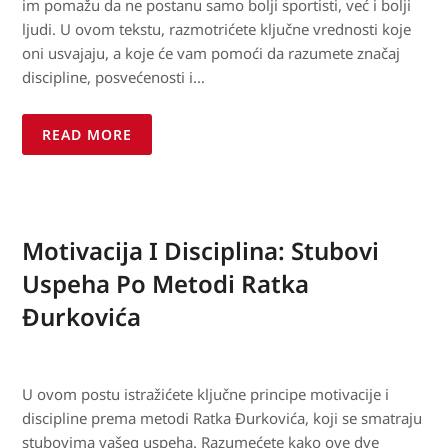
im pomažu da ne postanu samo bolji sportisti, već i bolji
ljudi. U ovom tekstu, razmotrićete ključne vrednosti koje
oni usvajaju, a koje će vam pomoći da razumete značaj
discipline, posvećenosti i…
READ MORE
Motivacija I Disciplina: Stubovi
Uspeha Po Metodi Ratka
Đurkovića
U ovom postu istražićete ključne principe motivacije i
discipline prema metodi Ratka Đurkovića, koji se smatraju
stubovima vašeg uspeha. Razumećete kako ove dve