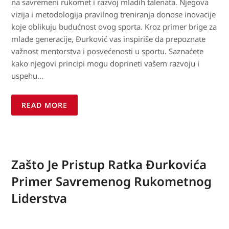
na savremeni rukomet i razvoj mladih talenata. Njegova
vizija i metodologija pravilnog treniranja donose inovacije
koje oblikuju budućnost ovog sporta. Kroz primer brige za
mlađe generacije, Đurković vas inspiriše da prepoznate
važnost mentorstva i posvećenosti u sportu. Saznaćete
kako njegovi principi mogu doprineti vašem razvoju i
uspehu…
READ MORE
Zašto Je Pristup Ratka Đurkovića
Primer Savremenog Rukometnog
Liderstva