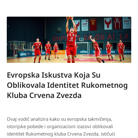
Evropska Iskustva Koja Su
Oblikovala Identitet Rukometnog
Kluba Crvena Zvezda
Ovaj vodič analizira kako su evropska takmičenja,
istorijske pobede i organizacioni izazovi oblikovali
identitet Rukometnog kluba Crvena Zvezda, ističući